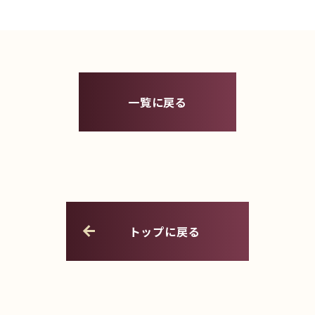
一覧に戻る
トップに戻る