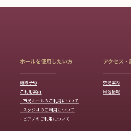
ホールを使用したい方
アクセス・
施設予約
交通案内
ご利用案内
周辺情報
- 市民ホールのご利用について
- スタジオのご利用について
- ピアノのご利用について