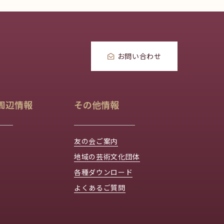
お問い合わせ
周辺情報
その他情報
友の会ご案内
地域の芸術文化団体
各種ダウンロード
よくあるご質問