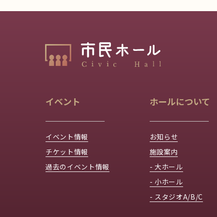
イベント
ホールについて
イベント情報
お知らせ
チケット情報
施設案内
過去のイベント情報
- 大ホール
- 小ホール
- スタジオA/B/C