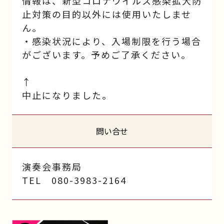
情報は、新型コロナウイルス感染拡大防
止対策の目的以外には使用いたしませ
ん。
・感染状況により、入場制限を行う場合
がございます。予めご了承ください。
↑
中止になりました。
問い合せ
演奏会事務局
TEL 080-3983-2164