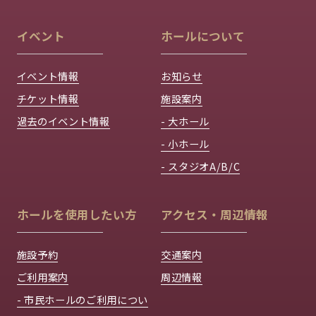
イベント
ホールについて
イベント情報
お知らせ
チケット情報
施設案内
過去のイベント情報
- 大ホール
- 小ホール
- スタジオA/B/C
ホールを使用したい方
アクセス・周辺情報
施設予約
交通案内
ご利用案内
周辺情報
- 市民ホールのご利用につい