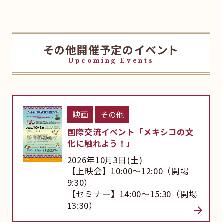
その他開催予定のイベント
Upcoming Events
映画
その他
国際交流イベント「メキシコの文
化に触れよう！」
2026年10月3日(土)
【上映会】10:00～12:00（開場
9:30）
【セミナー】14:00～15:30（開場
13:30）