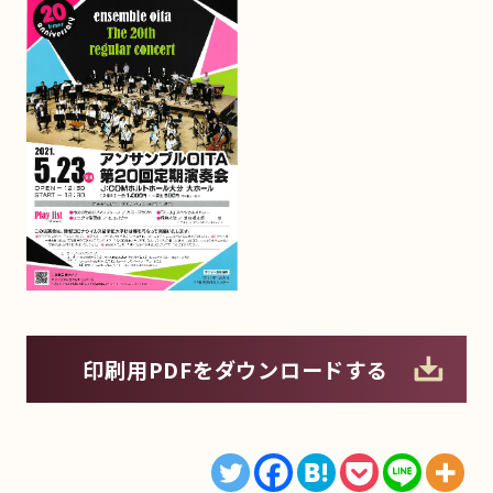
印刷用PDFをダウンロードする