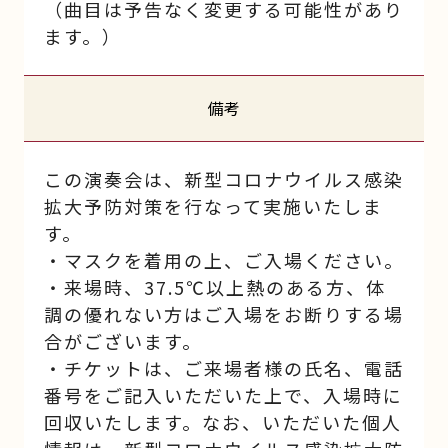
（曲目は予告なく変更する可能性があり
ます。）
備考
この演奏会は、新型コロナウイルス感染
拡大予防対策を行なって実施いたしま
す。
・マスクを着用の上、ご入場ください。
・来場時、37.5℃以上熱のある方、体
調の優れない方はご入場をお断りする場
合がございます。
・チケットは、ご来場者様の氏名、電話
番号をご記入いただいた上で、入場時に
回収いたします。なお、いただいた個人