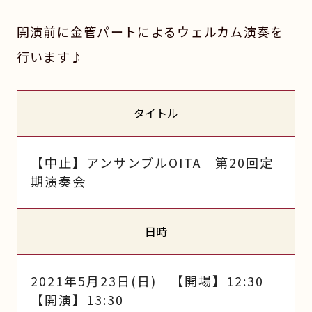
開演前に金管パートによるウェルカム演奏を
行います♪
タイトル
【中止】アンサンブルOITA 第20回定
期演奏会
日時
2021年5月23日(日) 【開場】12:30
【開演】13:30