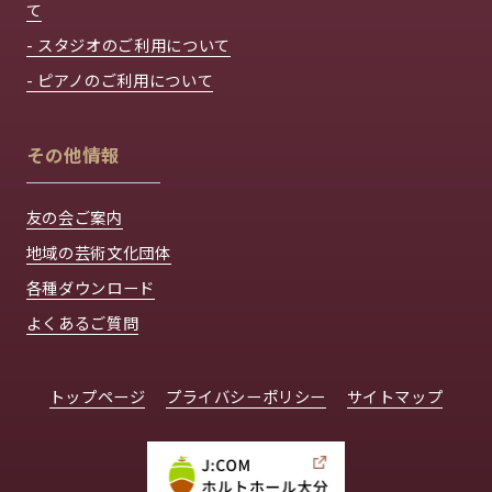
て
- スタジオのご利用について
- ピアノのご利用について
その他情報
友の会ご案内
地域の芸術文化団体
各種ダウンロード
よくあるご質問
トップページ
プライバシーポリシー
サイトマップ