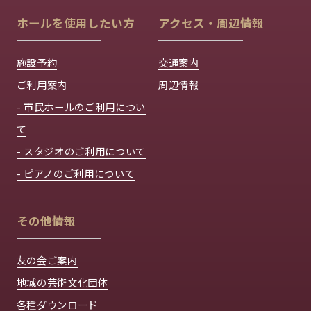
ホールを使用したい方
アクセス・周辺情報
施設予約
交通案内
ご利用案内
周辺情報
- 市民ホールのご利用につい
て
- スタジオのご利用について
- ピアノのご利用について
その他情報
友の会ご案内
地域の芸術文化団体
各種ダウンロード