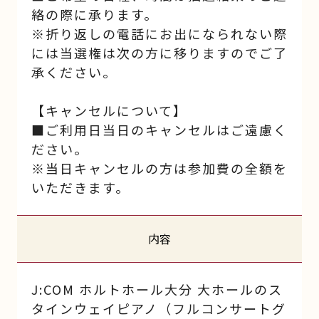
絡の際に承ります。
※折り返しの電話にお出になられない際
には当選権は次の方に移りますのでご了
承ください。
【キャンセルについて】
■ご利用日当日のキャンセルはご遠慮く
ださい。
※当日キャンセルの方は参加費の全額を
いただきます。
内容
J:COM ホルトホール大分 大ホールのス
タインウェイピアノ（フルコンサートグ