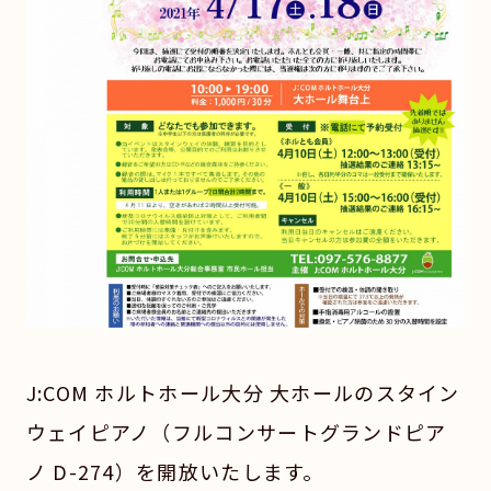
J:COM ホルトホール大分 大ホールのスタイン
ウェイピアノ（フルコンサートグランドピア
ノ D-274）を開放いたします。