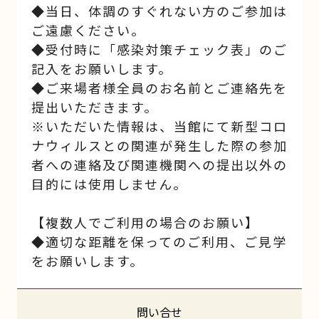
◆当日、体調のすぐれない方のご参加は
ご遠慮ください。
◆受付時に「感染対策チェック表」のご
記入をお願いします。
◆ご来場者様全員のお名前とご連絡先を
提出いただきます。
※いただいた情報は、当館にて新型コロ
ナウィルスとの関連が発生した際の参加
者への連絡及び関連機関への提出以外の
目的には使用しません。
【複数人でご利用の場合のお願い】
◆適切な距離を保ってのご利用、ご見学
をお願いします。
問い合せ