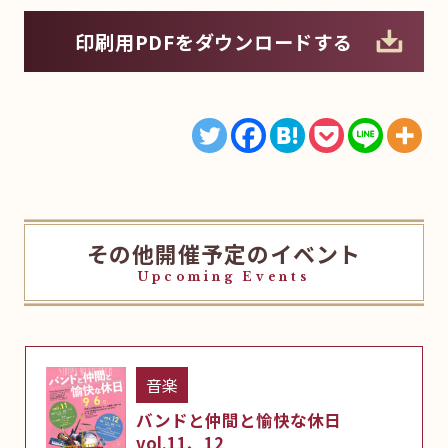
印刷用PDFをダウンロードする
その他開催予定のイベント
Upcoming Events
音楽
バンドと仲間と愉快な休日
vol.11、12