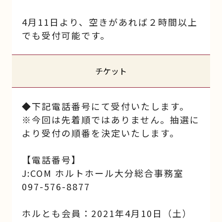
4月11日より、空きがあれば２時間以上
でも受付可能です。
チケット
◆下記電話番号にて受付いたします。
※今回は先着順ではありません。抽選に
より受付の順番を決定いたします。
【電話番号】
J:COM ホルトホール大分総合事務室
097-576-8877
ホルとも会員：2021年4月10日（土）