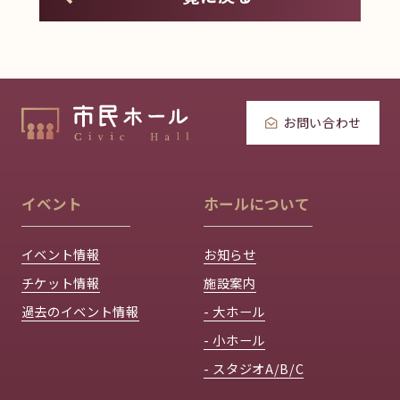
お問い合わせ
イベント
ホールについて
イベント情報
お知らせ
チケット情報
施設案内
過去のイベント情報
- 大ホール
- 小ホール
- スタジオA/B/C