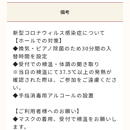
備考
新型コロナウィルス感染症について
【ホールでの対策】
◆換気・ピアノ除菌のため30分間の入
替時間を設定
◆受付での検温・体調の聞き取り
※当日の検温にて37.5℃以上の発熱が
確認された際は、ご参加をご遠慮くださ
い。
◆手指消毒用アルコールの設置
【ご利用者様へのお願い】
◆マスクの着用、受付で検温をお願いし
ます。