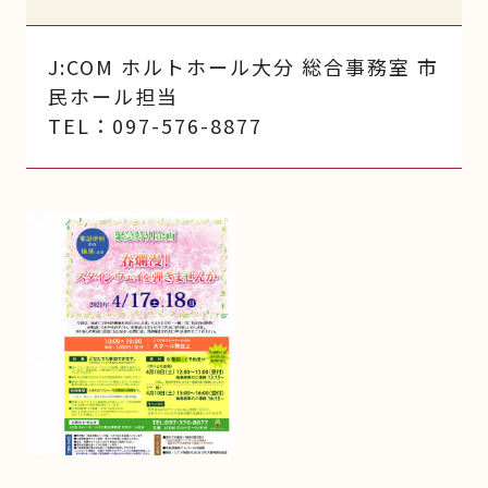
J:COM ホルトホール大分 総合事務室 市
民ホール担当
TEL：097-576-8877