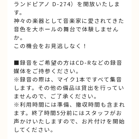
ランドピアノ D-274）を開放いたしま
す。
神々の楽器として音楽家に愛されてきた
音色を大ホールの舞台で体験しません
か。
この機会をお見逃しなく！
■録音をご希望の方はCD-Rなどの録音
媒体をご持参ください。
※録音の際は、マイク1本ですべて集音
します。その他の備品は貸出を行ってい
ませんので、ご了承ください。
※利用時間には準備、撤収時間も含まれ
ます。終了時間5分前にはスタッフがお
声かけいたしますので、お片付けを開始
してください。