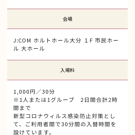
会場
J:COM ホルトホール大分 １F 市民ホー
ル 大ホール
入場料
1,000円／30分
※1人または1グループ 2日間合計2時
間まで
新型コロナウィルス感染防止対策とし
て、ご利用者間で30分間の入替時間を
設けています。