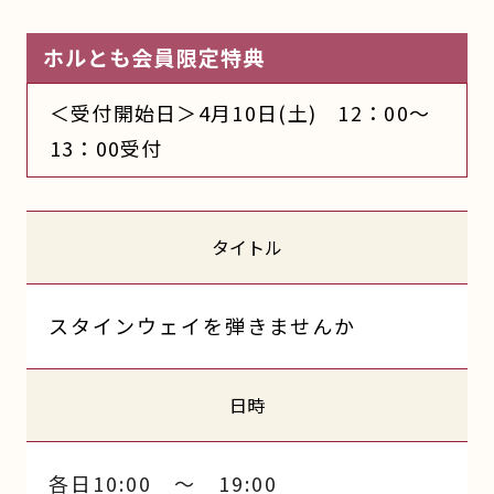
ホルとも会員限定特典
＜受付開始日＞4月10日(土) 12：00～
13：00受付
タイトル
スタインウェイを弾きませんか
日時
各日10:00 ～ 19:00