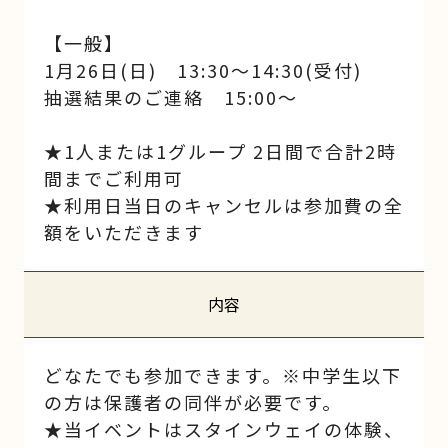
【一般】
1月26日(日) 13:30～14:30(受付)
抽選結果のご連絡 15:00～
★1人または1グループ 2日間で合計2時
間までご利用可
★利用日当日のキャンセルは参加費の全
額をいただきます
内容
どなたでも参加できます。※中学生以下
の方は保護者の同伴が必要です。
★当イベントはスタインウェイの体験、