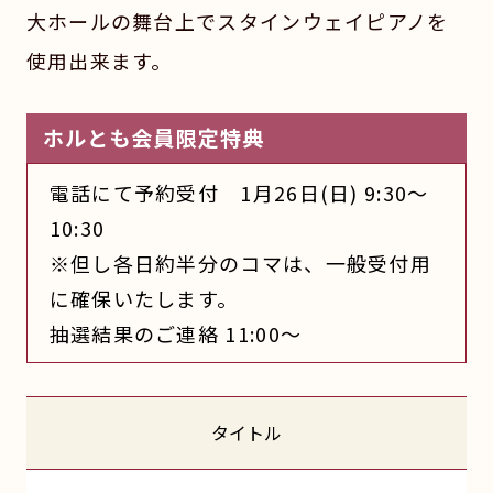
大ホールの舞台上でスタインウェイピアノを
使用出来ます。
ホルとも会員限定特典
電話にて予約受付 1月26日(日) 9:30～
10:30
※但し各日約半分のコマは、一般受付用
に確保いたします。
抽選結果のご連絡 11:00～
タイトル