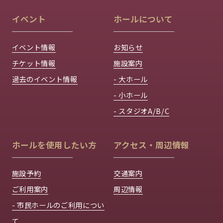
イベント
ホールについて
イベント情報
お知らせ
チケット情報
施設案内
過去のイベント情報
- 大ホール
- 小ホール
- スタジオA/B/C
ホールを使用したい方
アクセス・周辺情報
施設予約
交通案内
ご利用案内
周辺情報
- 市民ホールのご利用につい
て