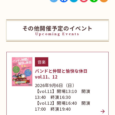
その他開催予定のイベント
Upcoming Events
音楽
バンドと仲間と愉快な休日
vol.11、12
2026年9月6日（日）
【vol.11】開場13:10 開演
13:40 終演16:30
【vol.12】開場16:40 開演
17:00 終演19:40