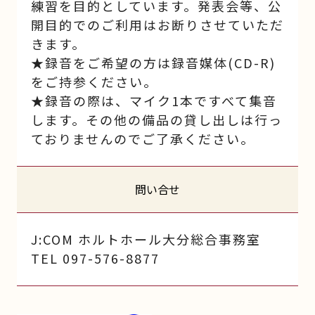
練習を目的としています。発表会等、公
開目的でのご利用はお断りさせていただ
きます。
★録音をご希望の方は録音媒体(CD-R)
をご持参ください。
★録音の際は、マイク1本ですべて集音
します。その他の備品の貸し出しは行っ
ておりませんのでご了承ください。
問い合せ
J:COM ホルトホール大分総合事務室
TEL 097-576-8877