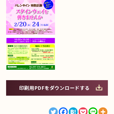
印刷用PDFをダウンロードする