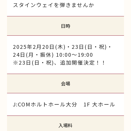
スタインウェイを弾きませんか
日時
2025年2月20日(木)・23日(日・祝)・
24日(月・振休) 10:00～19:00
※23日(日・祝)、追加開催決定！！
会場
J:COMホルトホール大分 1F 大ホール
入場料