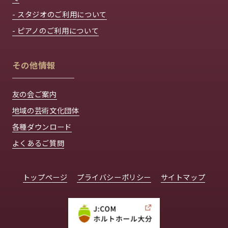
- スタジオのご利用について
- ピアノのご利用について
その他情報
友の会ご案内
地域の芸術文化団体
各種ダウンロード
よくあるご質問
トップページ
プライバシーポリシー
サイトマップ