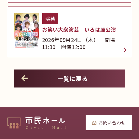
演芸
お笑い大衆演芸 いろは座公演
2026年09月24日（木） 開場
11:30 開演12:00
一覧に戻る
お問い合わせ