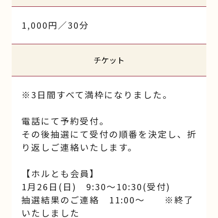
1,000円／30分
チケット
※3日間すべて満枠になりました。
電話にて予約受付。
その後抽選にて受付の順番を決定し、折
り返しご連絡いたします。
【ホルとも会員】
1月26日(日) 9:30～10:30(受付)
抽選結果のご連絡 11:00～ ※終了
いたしました