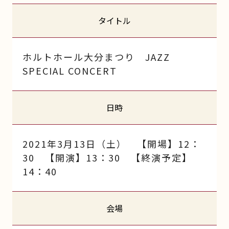
タイトル
ホルトホール大分まつり JAZZ
SPECIAL CONCERT
日時
2021年3月13日（土） 【開場】12：
30 【開演】13：30 【終演予定】
14：40
会場