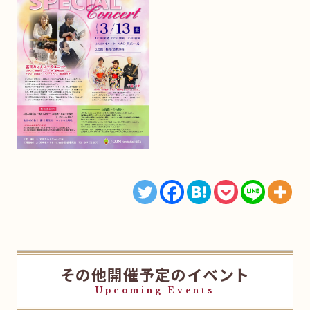
その他開催予定のイベント
Upcoming Events