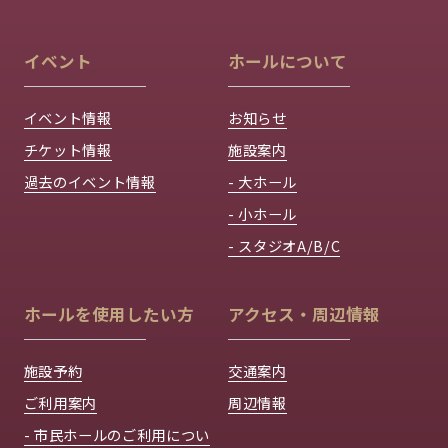
イベント
ホールについて
イベント情報
お知らせ
チケット情報
施設案内
過去のイベント情報
- 大ホール
- 小ホール
- スタジオA/B/C
ホールを使用したい方
アクセス・周辺情報
施設予約
交通案内
ご利用案内
周辺情報
- 市民ホールのご利用につい