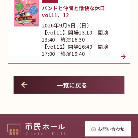
バンドと仲間と愉快な休日
vol.11、12
2026年9月6日（日）
【vol.11】開場13:10 開演
13:40 終演16:30
【vol.12】開場16:40 開演
17:00 終演19:40
一覧に戻る
お問い合わせ