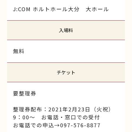
J:COM ホルトホール大分 大ホール
入場料
無料
チケット
要整理券
整理券配布：2021年2月23日（火祝）
9：00～ お電話・窓口での受付
お電話での申込→097-576-8877