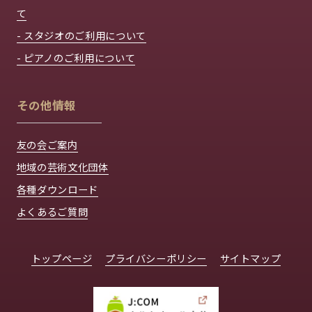
て
- スタジオのご利用について
- ピアノのご利用について
その他情報
友の会ご案内
地域の芸術文化団体
各種ダウンロード
よくあるご質問
トップページ
プライバシーポリシー
サイトマップ