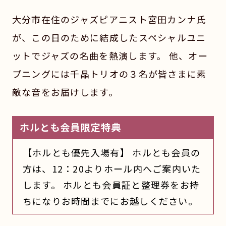
大分市在住のジャズピアニスト宮田カンナ氏
が、この日のために結成したスペシャルユニ
ットでジャズの名曲を熱演します。 他、オー
プニングには千晶トリオの３名が皆さまに素
敵な音をお届けします。
ホルとも会員限定特典
【ホルとも優先入場有】 ホルとも会員の
方は、12：20よりホール内へご案内いた
します。 ホルとも会員証と整理券をお持
ちになりお時間までにお越しください。