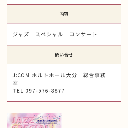
内容
ジャズ スペシャル コンサート
問い合せ
J:COM ホルトホール大分 総合事務
室
TEL 097-576-8877