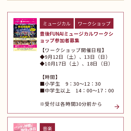
ミュージカル
ワークショップ
豊後FUNAIミュージカルワークシ
ョップ参加者募集
【ワークショップ開催日程】
◆9月12日（土）、13日（日）
◆10月17日（土）、18日（日）
【時間】
■小学生 9：30～12：30
■中学生以上 14：00～17：00
※受付は各時間30分前から
音楽