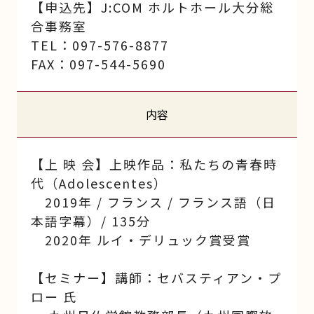
【申込先】J:COM ホルトホール大分総
合事務室
TEL：097-576-8877
FAX：097-544-5690
内容
【上 映 会】上映作品：私たちの青春時
代（Adolescentes）
2019年 / フランス / フランス語（日
本語字幕）/ 135分
2020年 ルイ・デリュック賞受賞
【セミナー】講師：セバスティアン・プ
ロー 氏