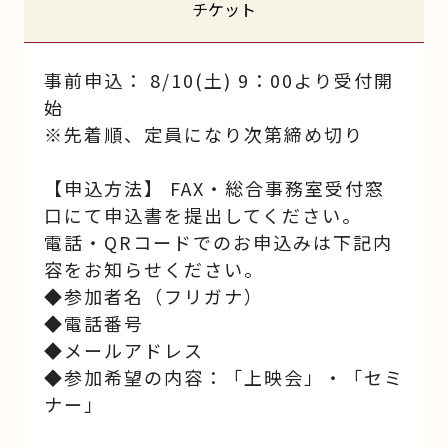
チケット
事前申込： 8/10(土) 9：00より受付開
始
※先着順、定員になり次第締め切り
【申込方法】 FAX・総合事務室受付窓
口にて申込書を提出してください。
電話・QRコードでのお申込みは下記内
容をお知らせください。
◆参加者名（フリガナ）
◆電話番号
◆メールアドレス
◆参加希望の内容：「上映会」・「セミ
ナー」