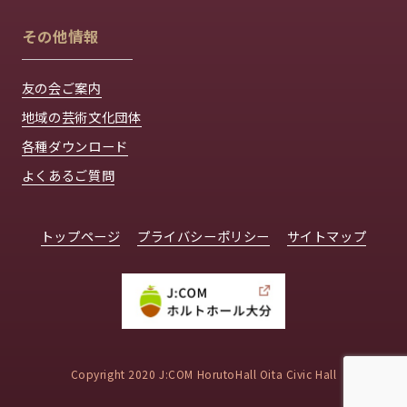
その他情報
友の会ご案内
地域の芸術文化団体
各種ダウンロード
よくあるご質問
トップページ
プライバシーポリシー
サイトマップ
Copyright 2020 J:COM HorutoHall Oita Civic Hall