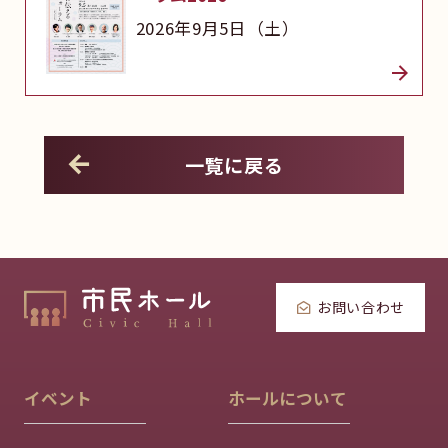
2026年9月5日（土）
一覧に戻る
お問い合わせ
イベント
ホールについて