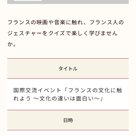
フランスの映画や音楽に触れ、フランス人の
ジェスチャーをクイズで楽しく学びません
か。
タイトル
国際交流イベント「フランスの文化に触
れよう ～文化の違いは面白い～」
日時