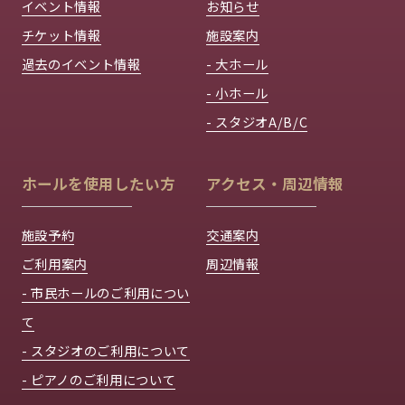
イベント情報
お知らせ
チケット情報
施設案内
過去のイベント情報
- 大ホール
- 小ホール
- スタジオA/B/C
ホールを使用したい方
アクセス・周辺情報
施設予約
交通案内
ご利用案内
周辺情報
- 市民ホールのご利用につい
て
- スタジオのご利用について
- ピアノのご利用について