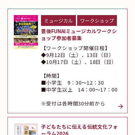
ミュージカル
ワークショップ
豊後FUNAIミュージカルワークシ
ョップ参加者募集
【ワークショップ開催日程】
◆9月12日（土）、13日（日）
◆10月17日（土）、18日（日）
【時間】
■小学生 9：30～12：30
■中学生以上 14：00～17：00
※受付は各時間30分前から
子どもたちに伝える伝統文化フォ
ーラム2026