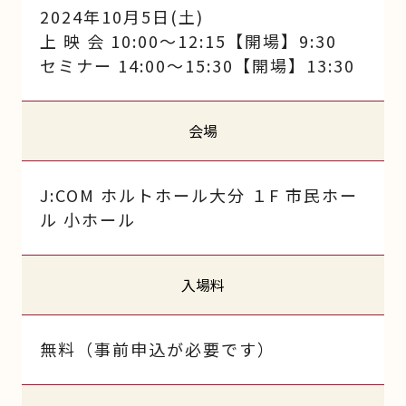
2024年10月5日(土)
上 映 会 10:00～12:15【開場】9:30
セミナー 14:00～15:30【開場】13:30
会場
J:COM ホルトホール大分 １F 市民ホー
ル 小ホール
入場料
無料（事前申込が必要です）