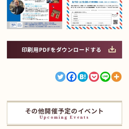
印刷用PDFをダウンロードする
その他開催予定のイベント
Upcoming Events