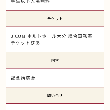
学生以下入場無料
チケット
J:COM ホルトホール大分 総合事務室
チケットぴあ
内容
記念講演会
問い合せ