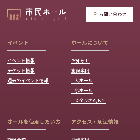
お問い合わせ
イベント
ホールについて
イベント情報
お知らせ
チケット情報
施設案内
過去のイベント情報
- 大ホール
- 小ホール
- スタジオA/B/C
ホールを使用したい方
アクセス・周辺情報
施設予約
交通案内