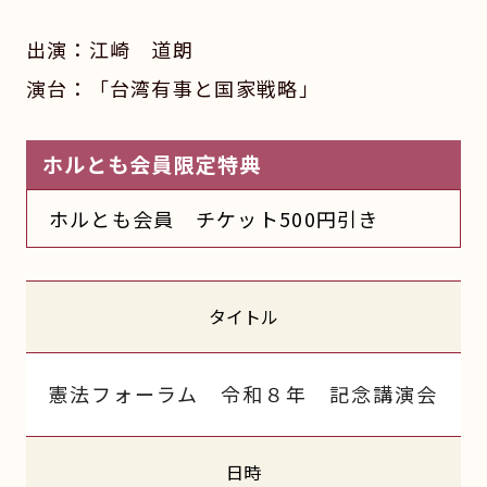
出演：江崎 道朗
演台：「台湾有事と国家戦略」
ホルとも会員限定特典
ホルとも会員 チケット500円引き
タイトル
憲法フォーラム 令和８年 記念講演会
日時