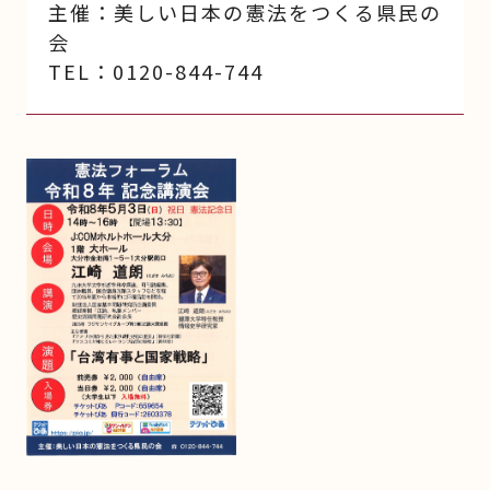
主催：美しい日本の憲法をつくる県民の
会
TEL：0120-844-744