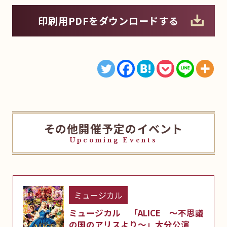
印刷用PDFをダウンロードする
その他開催予定のイベント
Upcoming Events
ミュージカル
ミュージカル 「ALICE ～不思議
の国のアリスより～」大分公演