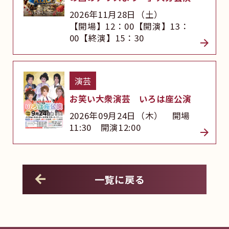
2026年11月28日（土）
【開場】12：00【開演】13：
00【終演】15：30
演芸
お笑い大衆演芸 いろは座公演
2026年09月24日（木） 開場
11:30 開演12:00
一覧に戻る