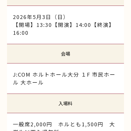
2026年5月3日（日）
【開場】13:30【開演】14:00【終演】
16:00
会場
J:COM ホルトホール大分 １F 市民ホー
ル 大ホール
入場料
一般席2,000円 ホルとも1,500円 大