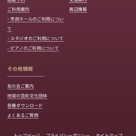
ご利用案内
周辺情報
- 市民ホールのご利用につい
て
- スタジオのご利用について
- ピアノのご利用について
その他情報
友の会ご案内
地域の芸術文化団体
各種ダウンロード
よくあるご質問
トップページ
プライバシーポリシー
サイトマップ