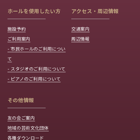
ホールを使用したい方
アクセス・周辺情報
施設予約
交通案内
ご利用案内
周辺情報
- 市民ホールのご利用につい
て
- スタジオのご利用について
- ピアノのご利用について
その他情報
友の会ご案内
地域の芸術文化団体
各種ダウンロード