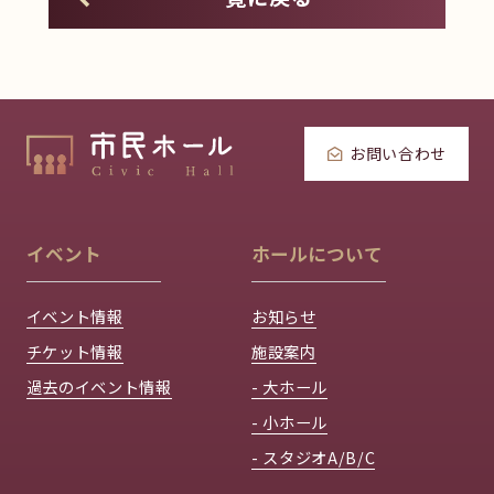
お問い合わせ
イベント
ホールについて
イベント情報
お知らせ
チケット情報
施設案内
過去のイベント情報
- 大ホール
- 小ホール
- スタジオA/B/C