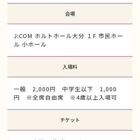
会場
J:COM ホルトホール大分 １F 市民ホー
ル 小ホール
入場料
一般 2,000円 中学生以下 1,000
円 ※全席自由席 ※4歳以上入場可
チケット