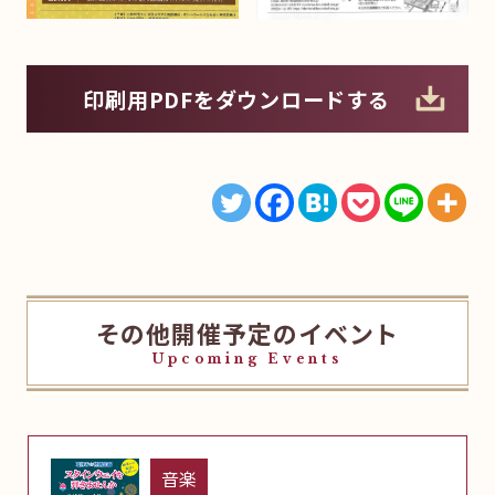
印刷用PDFをダウンロードする
その他開催予定のイベント
Upcoming Events
音楽