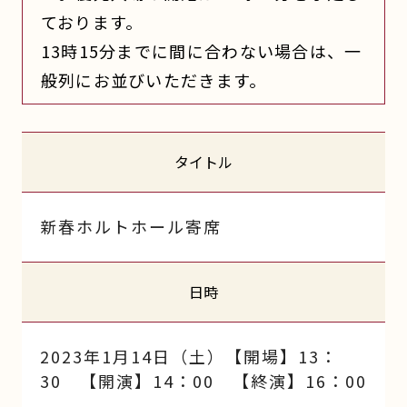
ております。
13時15分までに間に合わない場合は、一
般列にお並びいただきます。
タイトル
新春ホルトホール寄席
日時
2023年1月14日（土）【開場】13：
30 【開演】14：00 【終演】16：00