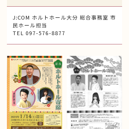
J:COM ホルトホール大分 総合事務室 市
民ホール担当
TEL 097-576-8877