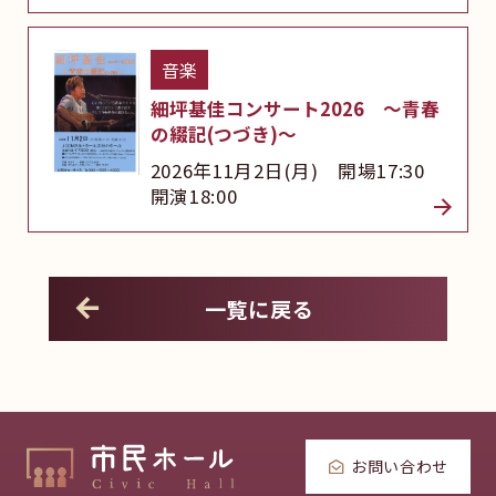
音楽
細坪基佳コンサート2026 ～青春
の綴記(つづき)～
2026年11月2日(月) 開場17:30
開演18:00
一覧に戻る
お問い合わせ