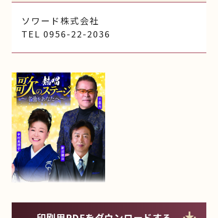
ソワード株式会社
TEL 0956-22-2036
印刷用PDFをダウンロードする