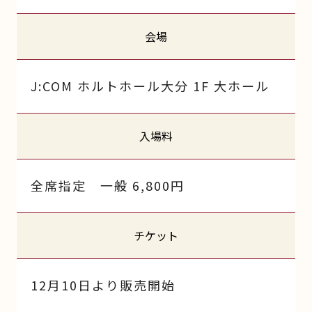
会場
J:COM ホルトホール大分 1F 大ホール
入場料
全席指定 一般 6,800円
チケット
12月10日より販売開始