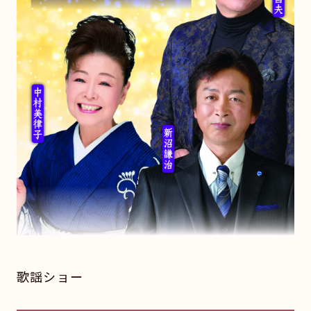
歌謡ショー