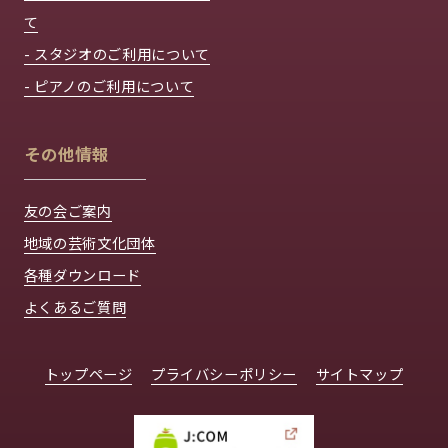
て
- スタジオのご利用について
- ピアノのご利用について
その他情報
友の会ご案内
地域の芸術文化団体
各種ダウンロード
よくあるご質問
トップページ
プライバシーポリシー
サイトマップ