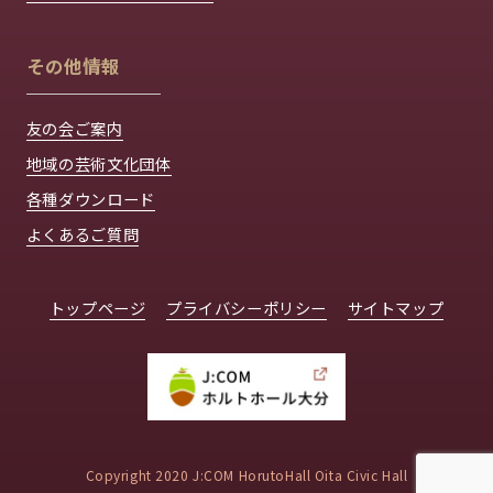
その他情報
友の会ご案内
地域の芸術文化団体
各種ダウンロード
よくあるご質問
トップページ
プライバシーポリシー
サイトマップ
Copyright 2020 J:COM HorutoHall Oita Civic Hall