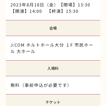
2023年8月18日（金）【開場】13:30
【開演】14:00 【終演】15:30
会場
J:COM ホルトホール大分 １F 市民ホー
ル 大ホール
入場料
無料（事前申込が必要です）
チケット