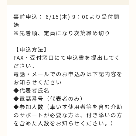
事前申込： 6/15(木) 9：00より受付開
始
※先着順、定員になり次第締め切り
【申込方法】
FAX・受付窓口にて申込書を提出してく
ださい。
電話・メールでのお申込みは下記内容を
お知らせください
◆代表者氏名
◆電話番号（代表者のみ）
◆参加人数（車いす使用者等を含む介助
のサポートが必要な方は、付き添いの方
を含めた人数をお知らせください。）