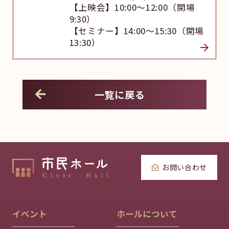
【上映会】10:00～12:00（開場
9:30）
【セミナー】14:00～15:30（開場
13:30）
一覧に戻る
お問い合わせ
イベント
ホールについて