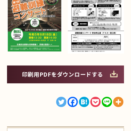
印刷用PDFをダウンロードする