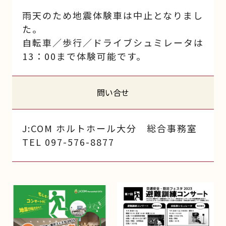
雨天のため地震体験車は中止となりまし
た。
自転車／歩行／ドライブシュミレータは
13：00まで体験可能です。
問い合せ
J:COM ホルトホール大分 総合事務室
TEL 097-576-8877