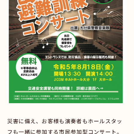
災害に備え、お客様も演奏者もホールスタッ
フも一緒に参加する市民参加型コンサート。