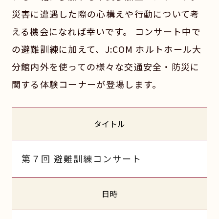
災害に遭遇した際の心構えや行動について考
える機会になれば幸いです。 コンサート中で
の避難訓練に加えて、J:COM ホルトホール大
分館内外を使っての様々な交通安全・防災に
関する体験コーナーが登場します。
タイトル
第７回 避難訓練コンサート
日時