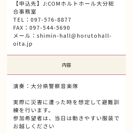
【申込先】J:COMホルトホール大分総
合事務室
TEL：097-576-8877
FAX：097-544-5690
メール：shimin-hall@horutohall-
oita.jp
内容
演奏：大分県警察音楽隊
実際に災害に遭った時を想定して避難訓
練を行います。
参加希望者は、当日は動きやすい服装で
お越しください