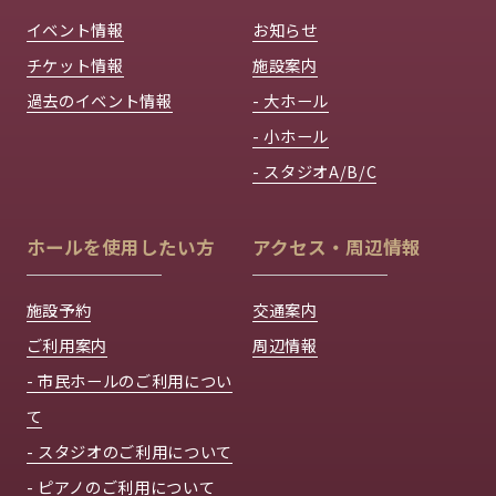
イベント情報
お知らせ
チケット情報
施設案内
過去のイベント情報
- 大ホール
- 小ホール
- スタジオA/B/C
ホールを使用したい方
アクセス・周辺情報
施設予約
交通案内
ご利用案内
周辺情報
- 市民ホールのご利用につい
て
- スタジオのご利用について
- ピアノのご利用について