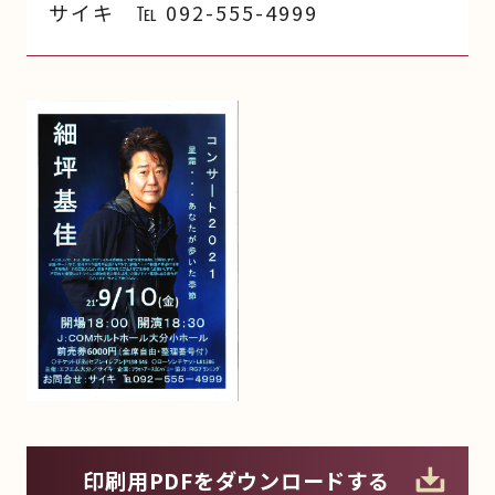
サイキ ℡ 092-555-4999
印刷用PDFをダウンロードする