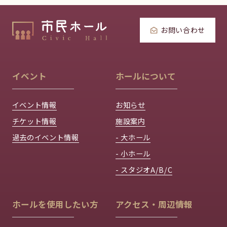
お問い合わせ
イベント
ホールについて
イベント情報
お知らせ
チケット情報
施設案内
過去のイベント情報
- 大ホール
- 小ホール
- スタジオA/B/C
ホールを使用したい方
アクセス・周辺情報