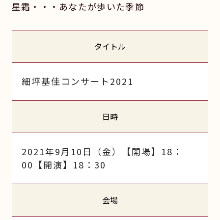
星霜・・・あなたが歩いた季節
タイトル
細坪基佳コンサート2021
日時
2021年9月10日（金）【開場】18：
00【開演】18：30
会場