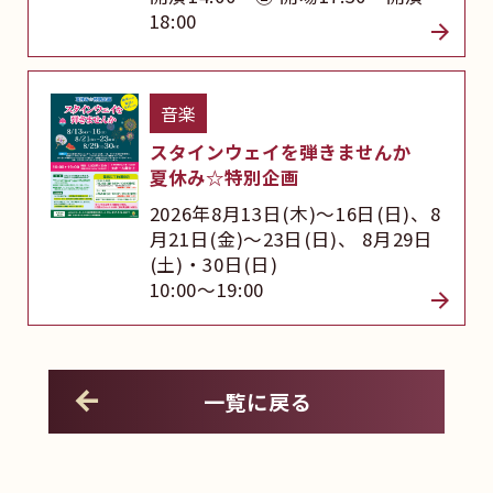
18:00
音楽
スタインウェイを弾きませんか
夏休み☆特別企画
2026年8月13日(木)～16日(日)、8
月21日(金)～23日(日)、 8月29日
(土)・30日(日)
10:00～19:00
一覧に戻る