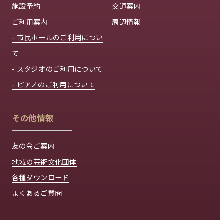
施設予約
交通案内
ご利用案内
周辺情報
- 市民ホールのご利用につい
て
- スタジオのご利用について
- ピアノのご利用について
その他情報
友の会ご案内
地域の芸術文化団体
各種ダウンロード
よくあるご質問