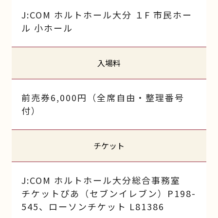
J:COM ホルトホール大分 １F 市民ホー
ル 小ホール
入場料
前売券6,000円（全席自由・整理番号
付）
チケット
J:COM ホルトホール大分総合事務室
チケットぴあ（セブンイレブン）P198-
545、ローソンチケット L81386