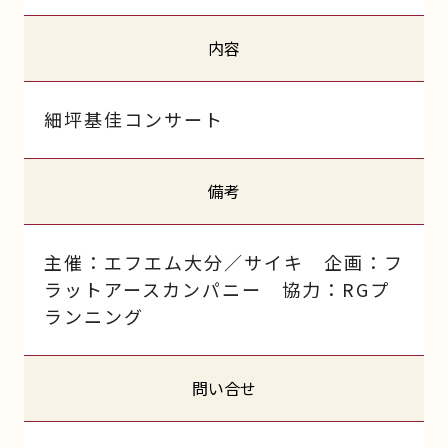
内容
細坪基佳コンサート
備考
主催：エフエム大分／サイキ 企画：フ
ラットアースカンパニー 協力：RGプ
ランニング
問い合せ