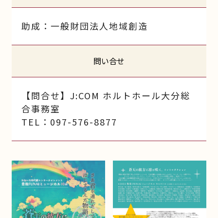
助成：一般財団法人地域創造
問い合せ
【問合せ】J:COM ホルトホール大分総
合事務室
TEL：097-576-8877