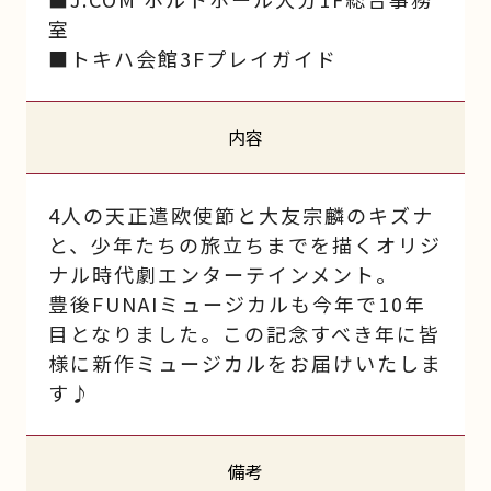
室
■トキハ会館3Fプレイガイド
内容
4人の天正遣欧使節と大友宗麟のキズナ
と、少年たちの旅立ちまでを描くオリジ
ナル時代劇エンターテインメント。
豊後FUNAIミュージカルも今年で10年
目となりました。この記念すべき年に皆
様に新作ミュージカルをお届けいたしま
す♪
備考