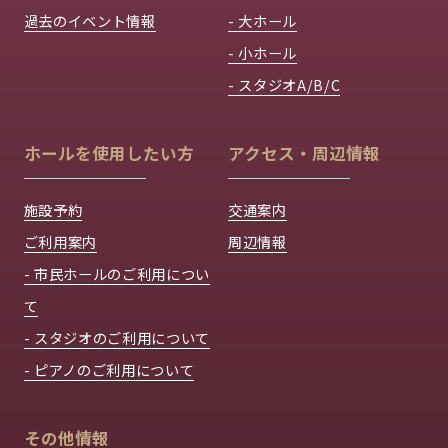
過去のイベント情報
- 大ホール
- 小ホール
- スタジオA/B/C
ホールを使用したい方
アクセス・周辺情報
施設予約
交通案内
ご利用案内
周辺情報
- 市民ホールのご利用につい
て
- スタジオのご利用について
- ピアノのご利用について
その他情報