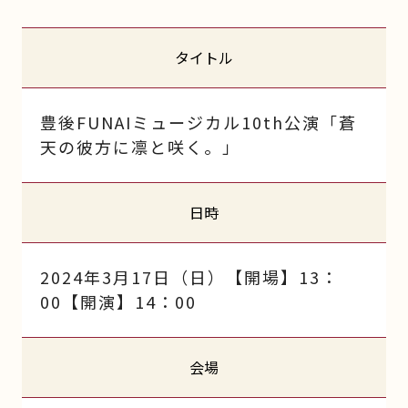
タイトル
豊後FUNAIミュージカル10th公演「蒼
天の彼方に凛と咲く。」
日時
2024年3月17日（日）【開場】13：
00【開演】14：00
会場