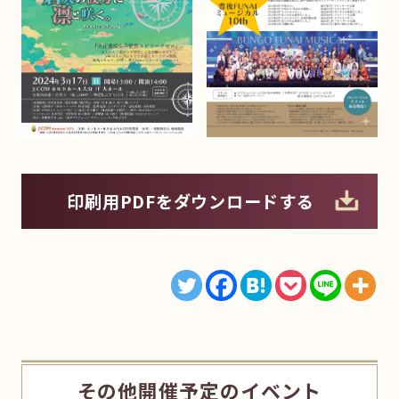
印刷用PDFをダウンロードする
その他開催予定のイベント