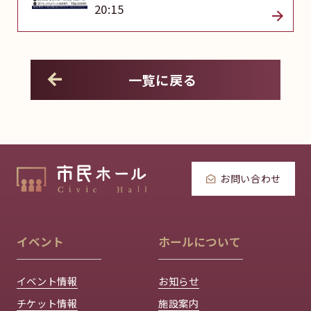
20:15
一覧に戻る
お問い合わせ
イベント
ホールについて
イベント情報
お知らせ
チケット情報
施設案内