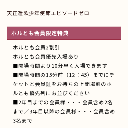
天正遣欧少年使節エピソードゼロ
ホルとも会員限定特典
ホルとも会員2割引
ホルとも会員優先入場あり
■開場時間より10分早く入場できます
■開場時間の15分前（12：45）までにチ
ケットと会員証をお持ちの上開場前のホ
ルとも優先列にお並びください
■2年目までの会員様・・・会員含め2名
まで／3年目以降の会員様・・・会員含め
3名まで