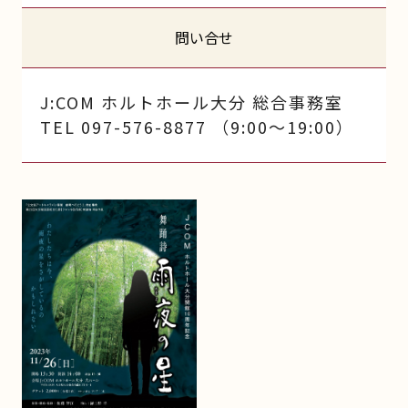
問い合せ
J:COM ホルトホール大分 総合事務室
TEL 097-576-8877 （9:00～19:00）