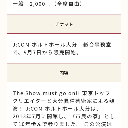
一般 2,000円（全席自由）
チケット
J:COM ホルトホール大分 総合事務室
で、9月7日から販売開始。
内容
The Show must go on!! 東京トップ
クリエイターと大分異種芸術家による競
演！ J:COM ホルトホール大分は、
2013年7月に開館し、『市民の家』とし
て10年歩んで参りました。 この公演は