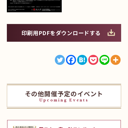
印刷用PDFをダウンロードする
その他開催予定のイベント
Upcoming Events