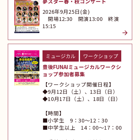
夢スター春・秋コンサート
2026年9月25日(金)
開場12:30 開演13:00 終演
15:15
ミュージカル
ワークショップ
豊後FUNAIミュージカルワークシ
ョップ参加者募集
【ワークショップ開催日程】
◆9月12日（土）、13日（日）
◆10月17日（土）、18日（日）
【時間】
■小学生 9：30～12：30
■中学生以上 14：00～17：00