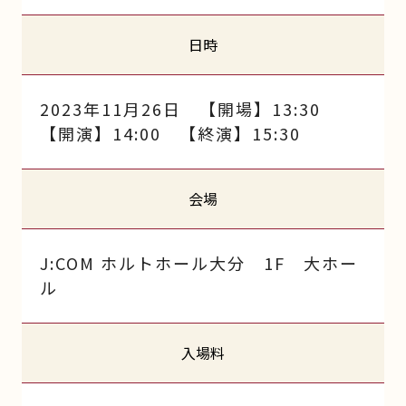
日時
2023年11月26日 【開場】13:30
【開演】14:00 【終演】15:30
会場
J:COM ホルトホール大分 1F 大ホー
ル
入場料