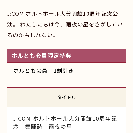
J:COM ホルトホール大分開館10周年記念公
演。 わたしたちは今、雨夜の星をさがしてい
るのかもしれない。
ホルとも会員限定特典
ホルとも会員 1割引き
タイトル
J:COM ホルトホール大分開館10周年記
念 舞踊詩 雨夜の星