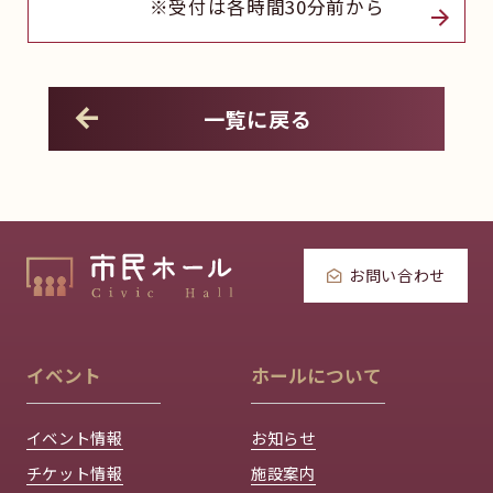
※受付は各時間30分前から
一覧に戻る
お問い合わせ
イベント
ホールについて
イベント情報
お知らせ
チケット情報
施設案内