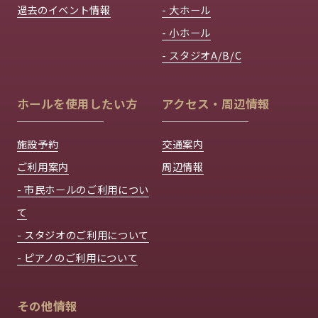
過去のイベント情報
- 大ホール
- 小ホール
- スタジオA/B/C
ホールを使用したい方
アクセス・周辺情報
施設予約
交通案内
ご利用案内
周辺情報
- 市民ホールのご利用につい
て
- スタジオのご利用について
- ピアノのご利用について
その他情報