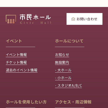
お問い合わせ
イベント
ホールについて
イベント情報
お知らせ
チケット情報
施設案内
過去のイベント情報
- 大ホール
- 小ホール
- スタジオA/B/C
ホールを使用したい方
アクセス・周辺情報