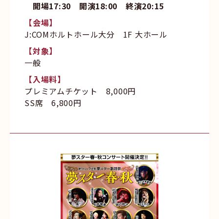
開場17:30 開演18:00 終演20:15
【会場】
J:COMホルトホール大分 1F 大ホール
【対象】
一般
【入場料】
プレミアムチケット 8,000円
SS席 6,800円