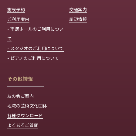
施設予約
交通案内
ご利用案内
周辺情報
- 市民ホールのご利用につい
て
- スタジオのご利用について
- ピアノのご利用について
その他情報
友の会ご案内
地域の芸術文化団体
各種ダウンロード
よくあるご質問