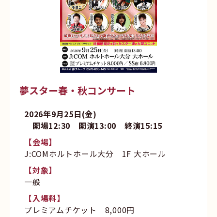
夢スター春・秋コンサート
2026年9月25日(金)
開場12:30 開演13:00 終演15:15
【会場】
J:COMホルトホール大分 1F 大ホール
【対象】
一般
【入場料】
プレミアムチケット 8,000円