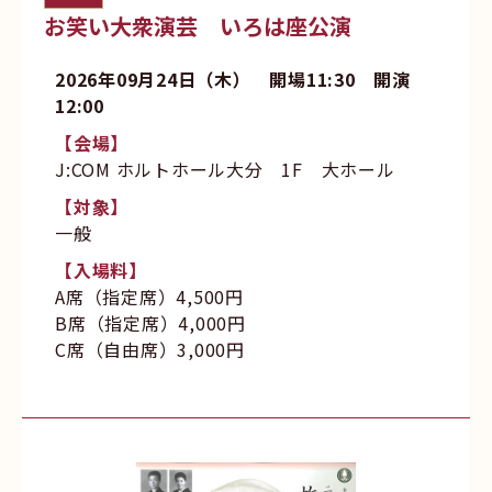
お笑い大衆演芸 いろは座公演
2026年09月24日（木） 開場11:30 開演
12:00
【会場】
J:COM ホルトホール大分 1F 大ホール
【対象】
一般
【入場料】
A席（指定席）4,500円
B席（指定席）4,000円
C席（自由席）3,000円