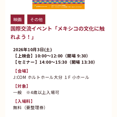
映画
その他
国際交流イベント「メキシコの文化に触
れよう！」
2026年10月3日(土)
【上映会】10:00～12:00（開場 9:30）
【セミナー】14:00～15:30（開場 13:30）
【会場】
J:COM ホルトホール大分 １F 小ホール
【対象】
一般 ※4歳以上入場可
【入場料】
無料（要整理券）