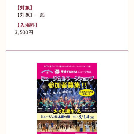
【対象】
【対象】一般
【入場料】
3,500円