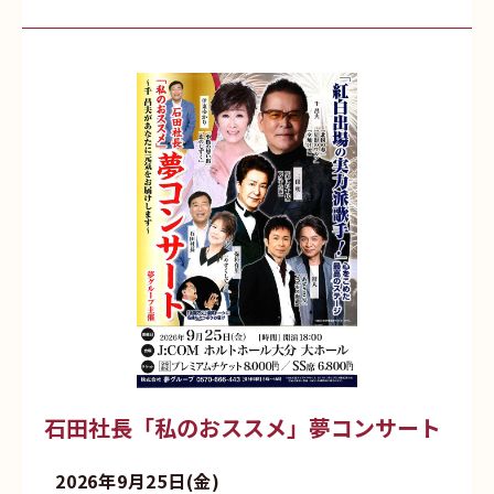
石田社長「私のおススメ」夢コンサート
2026年9月25日(金)