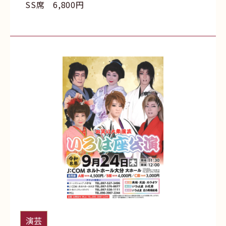
SS席 6,800円
演芸