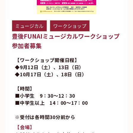
ミュージカル
ワークショップ
豊後FUNAIミュージカルワークショップ
参加者募集
【ワークショップ開催日程】
◆9月12日（土）、13日（日）
◆10月17日（土）、18日（日）
【時間】
■小学生 9：30～12：30
■中学生以上 14：00～17：00
※受付は各時間30分前から
【会場】