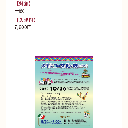
【対象】
一般
【入場料】
7,800円