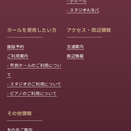
- 小ホール
- スタジオA/B/C
ホールを使用したい方
アクセス・周辺情報
施設予約
交通案内
ご利用案内
周辺情報
- 市民ホールのご利用につい
て
- スタジオのご利用について
- ピアノのご利用について
その他情報
友の会ご案内