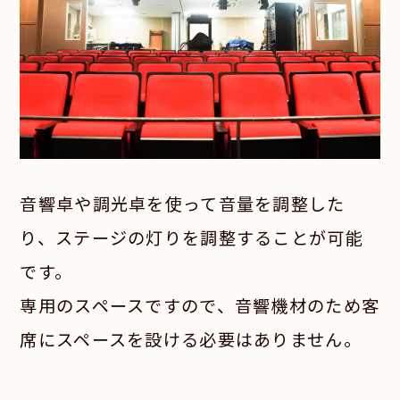
音響卓や調光卓を使って音量を調整した
り、ステージの灯りを調整することが可能
です。
専用のスペースですので、音響機材のため客
席にスペースを設ける必要はありません。