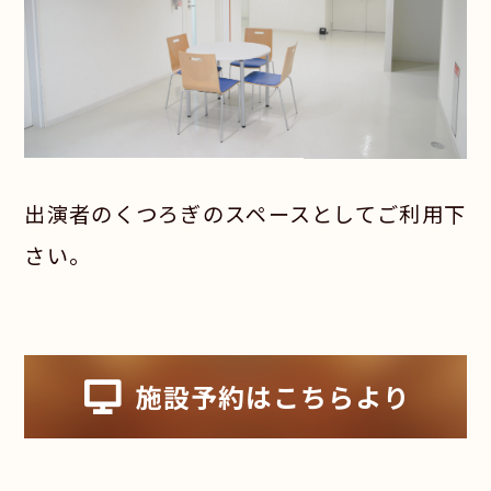
出演者のくつろぎのスペースとしてご利用下
さい。
施設予約はこちらより