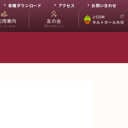
各種ダウンロード
アクセス
お問い合わせ
利用案内
友の会
 to use
Members