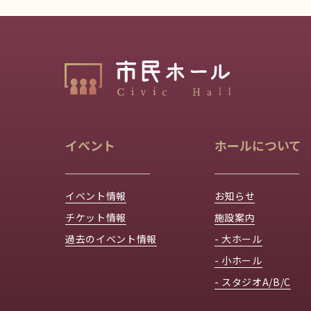
イベント
ホールについて
イベント情報
お知らせ
チケット情報
施設案内
過去のイベント情報
- 大ホール
- 小ホール
- スタジオA/B/C