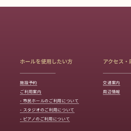
ホールを使用したい方
アクセス・
施設予約
交通案内
ご利用案内
周辺情報
- 市民ホールのご利用について
- スタジオのご利用について
- ピアノのご利用について