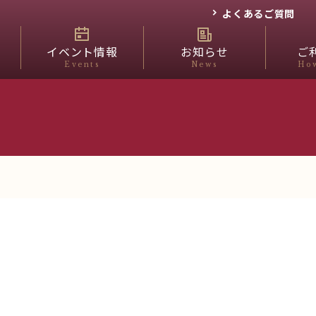
よくあるご質問
イベント情報
お知らせ
ご
Events
News
How