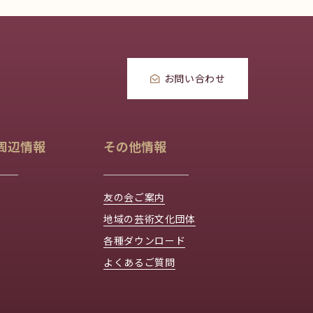
お問い合わせ
周辺情報
その他情報
友の会ご案内
地域の芸術文化団体
各種ダウンロード
よくあるご質問