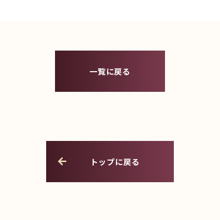
一覧に戻る
トップに戻る