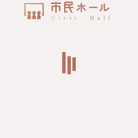
お知らせ
News
2026/7/15
市民ホール運営
2026年8月のイベント情報をアップしまし
た。
2026/6/18
市民ホール運営
2026年7月のイベント情報をアップしまし
た。