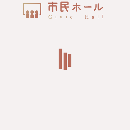
お知らせ
News
2026/7/15
市民ホール運営
2026年8月のイベント情報をアップしまし
た。
2026/6/18
市民ホール運営
2026年7月のイベント情報をアップしまし
た。