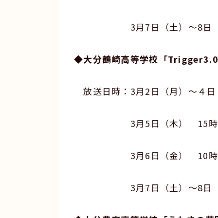
3月7日（土）～8日（日） 
◆大分鶴崎高等学校「Trigger
放送日時：3月2日（月）～４日（
3月5日（木） 15時00分
3月6日（金） 10時50分
3月7日（土）～8日（日） 