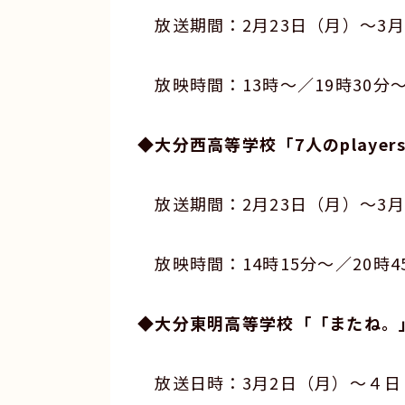
放送期間：2月23日（月）～3月
放映時間：13時～／19時30分
◆大分西高等学校「7人のplayer
放送期間：2月23日（月）～3月
放映時間：14時15分～／20時4
◆大分東明高等学校「「またね。
放送日時：3月2日（月）～４日（