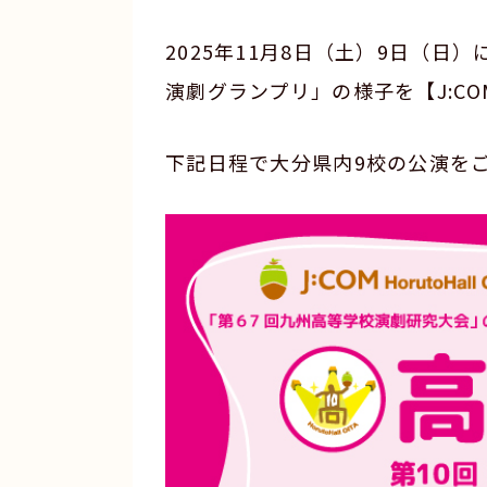
2025年11月8日（土）9日（日
演劇グランプリ」の様子を【J:C
下記日程で大分県内9校の公演を