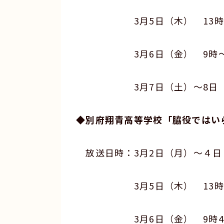
3月5日（木） 13時～／
3月6日（金） 9時～／1
3月7日（土）～8日（日）
◆別府翔青高等学校「脇役ではい
放送日時：3月2日（月）～４日（
3月5日（木） 13時50分
3月6日（金） 9時45分