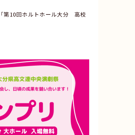
た「第10回ホルトホール大分 高校