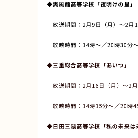
◆爽風館高等学校「夜明けの星」
放送期間：2月9日（月）～2月1
放映時間：14時～／20時30分
◆三重総合高等学校「あいつ」
放送期間：2月16日（月）～2月
放映時間：14時15分～／20時4
◆日田三隈高等学校「私の未来は