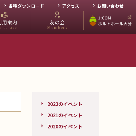
各種ダウンロード
アクセス
お問い合わせ
利用案内
友の会
 to use
Members
2022のイベント
2021のイベント
2020のイベント