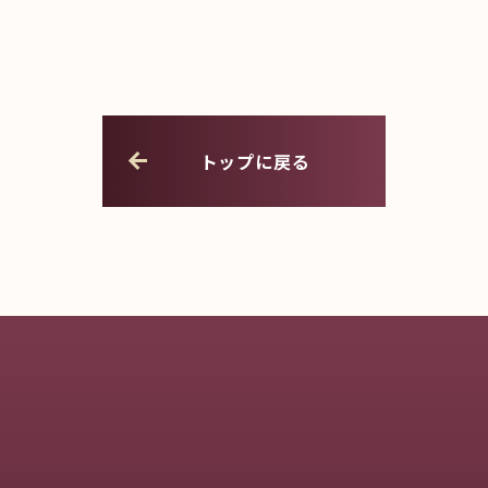
トップに戻る