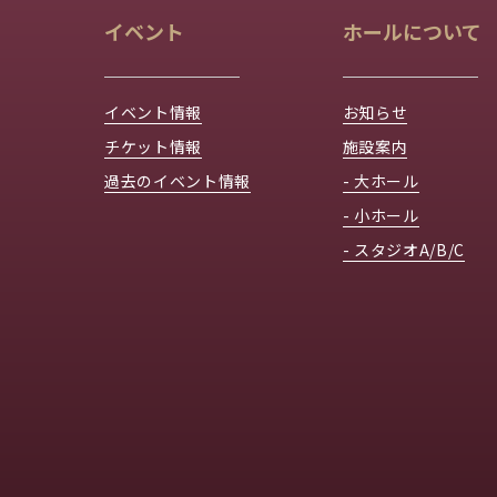
イベント
ホールについて
イベント情報
お知らせ
チケット情報
施設案内
過去のイベント情報
- 大ホール
- 小ホール
- スタジオA/B/C