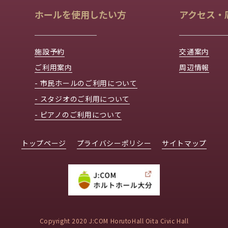
ホールを使用したい方
アクセス・
施設予約
交通案内
ご利用案内
周辺情報
- 市民ホールのご利用について
- スタジオのご利用について
- ピアノのご利用について
トップページ
プライバシーポリシー
サイトマップ
Copyright 2020 J:COM HorutoHall Oita Civic Hall